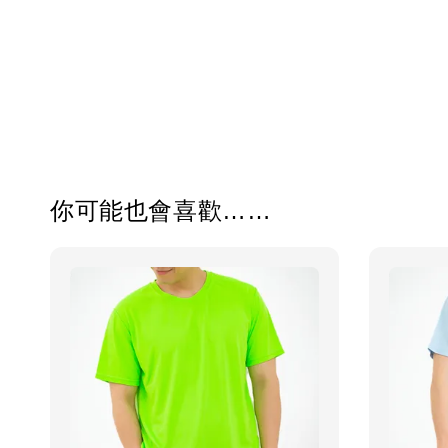
你可能也會喜歡……