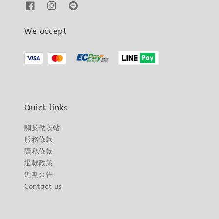
We accept
Quick links
關於做衣站
服務條款
隱私條款
退款政策
近期公告
Contact us