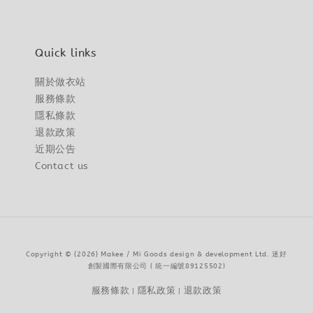
Quick links
關於做衣站
服務條款
隱私條款
退款政策
近期公告
Contact us
Copyright © {2026} Makee / Mi Goods design & development Ltd. 迷好
創製國際有限公司 ( 統一編號89125502)
服務條款
隱私政策
退款政策
|
|