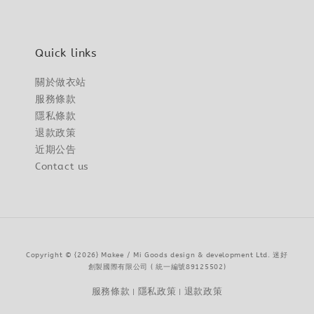
Quick links
關於做衣站
服務條款
隱私條款
退款政策
近期公告
Contact us
Copyright © {2026} Makee / Mi Goods design & development Ltd. 迷好
創製國際有限公司 ( 統一編號89125502)
服務條款
隱私政策
退款政策
|
|