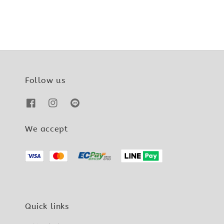
Follow us
We accept
Quick links