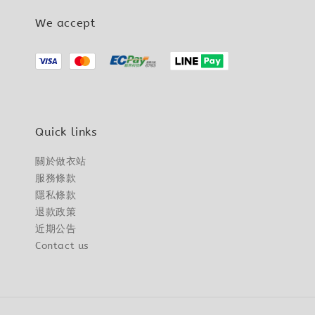
We accept
Quick links
關於做衣站
服務條款
隱私條款
退款政策
近期公告
Contact us