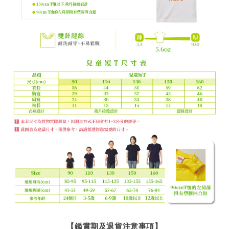
【鑑賞期及退貨注意事項】