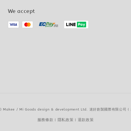
We accept
026} Makee / Mi Goods design & development Ltd. 迷好創製國際有限公司 
服務條款
隱私政策
退款政策
|
|