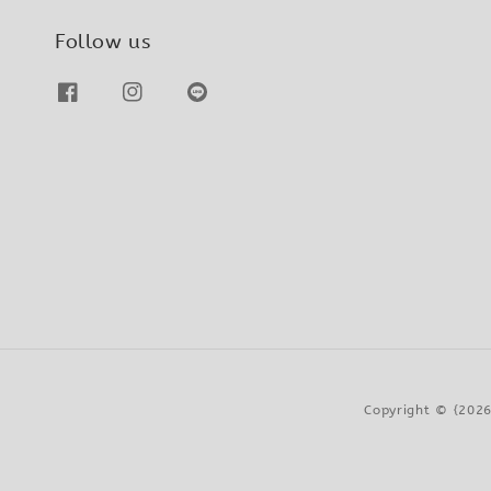
Follow us
Copyright © {2