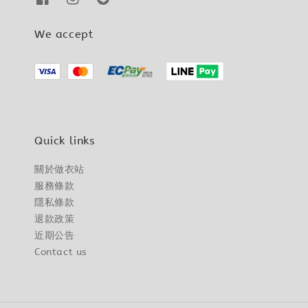
We accept
Quick links
關於做衣站
服務條款
隱私條款
退款政策
近期公告
Contact us