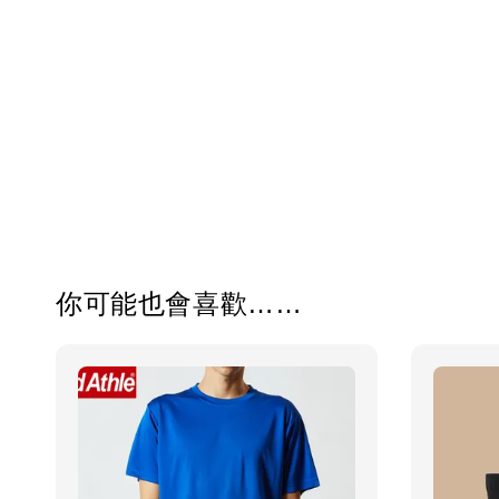
你可能也會喜歡……