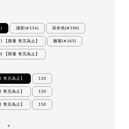
)
淺黃(#134)
深米色(#106)
7) 【限量 售完為止】
雛菊(#165)
0) 【限量 售完為止】
限量 售完為止】
110
限量 售完為止】
130
限量 售完為止】
150