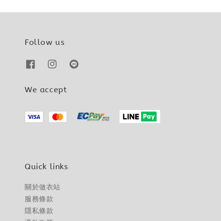
Follow us
We accept
Quick links
關於做衣站
服務條款
隱私條款