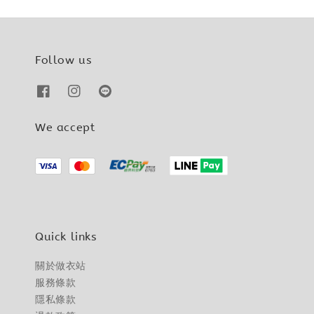
Follow us
We accept
Quick links
關於做衣站
服務條款
隱私條款