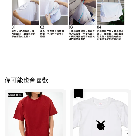
你可能也會喜歡……
優惠