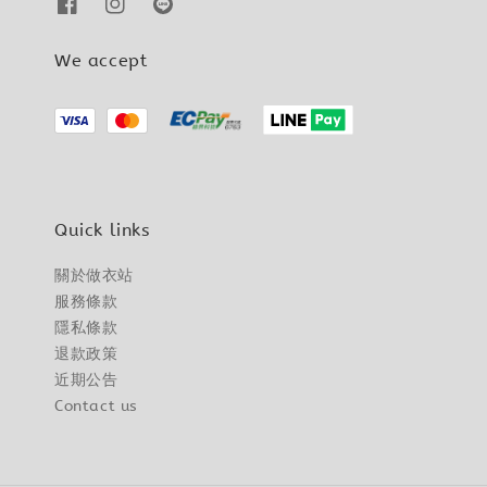
We accept
Quick links
關於做衣站
服務條款
隱私條款
退款政策
近期公告
Contact us