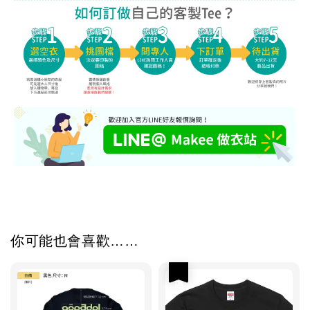
你可能也會喜歡……
優惠