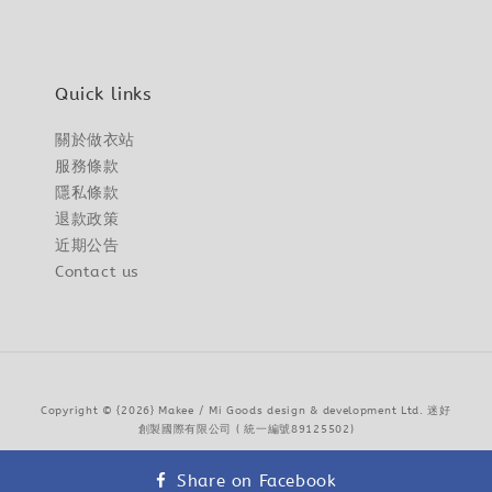
Quick links
關於做衣站
服務條款
隱私條款
退款政策
近期公告
Contact us
Copyright © {2026} Makee / Mi Goods design & development Ltd. 迷好
創製國際有限公司 ( 統一編號89125502)
服務條款
隱私政策
退款政策
|
|
Share on Facebook