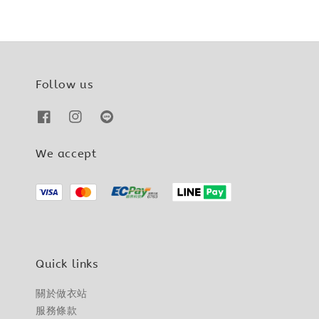
Follow us
We accept
Quick links
關於做衣站
服務條款