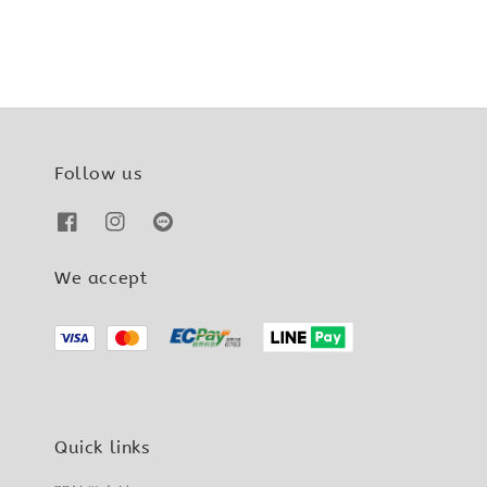
Follow us
We accept
Quick links