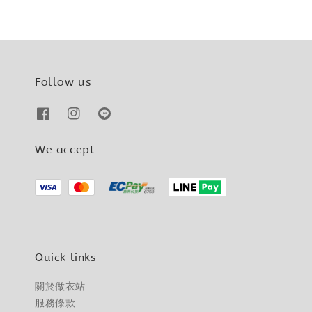
Follow us
We accept
Quick links
關於做衣站
服務條款