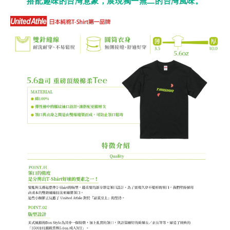
搭配趣味的台灣意象，展現獨一無二的台灣風味。