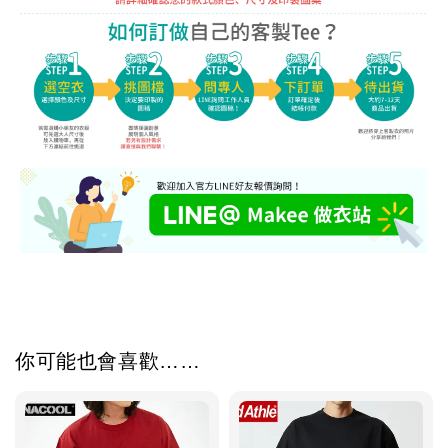
你可能也會喜歡……