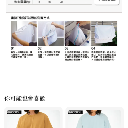
你可能也會喜歡……