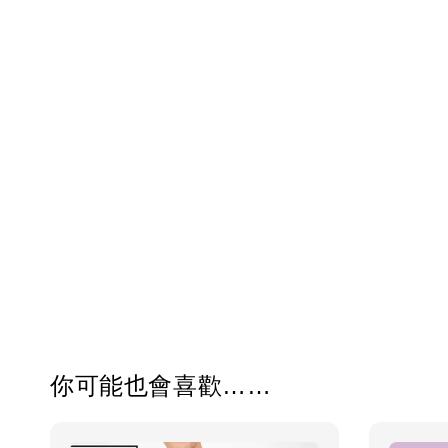
你可能也會喜歡……