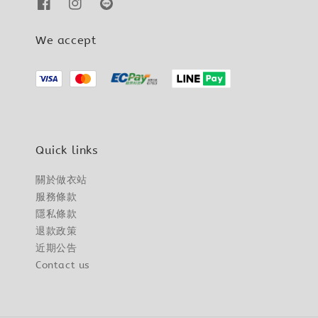
We accept
Quick links
關於做衣站
服務條款
隱私條款
退款政策
近期公告
Contact us